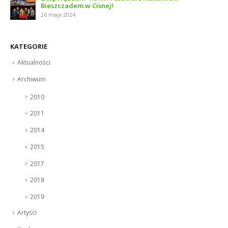
Bieszczadem w Cisnej!
26 maja 2024
KATEGORIE
Aktualności
Archiwum
2010
2011
2014
2015
2017
2018
2019
Artyści