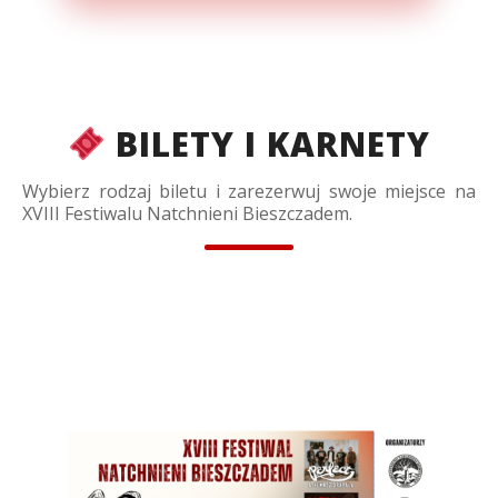
BILETY I KARNETY
Wybierz rodzaj biletu i zarezerwuj swoje miejsce na
XVIII Festiwalu Natchnieni Bieszczadem.