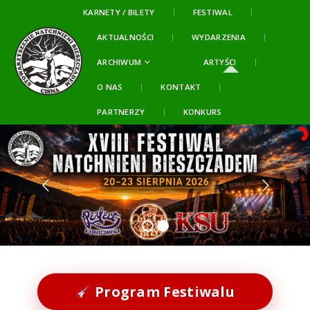
KARNETY / BILETY
FESTIWAL
AKTUALNOŚCI
WYDARZENIA
ARCHIWUM
ARTYŚCI
O NAS
KONTAKT
PARTNERZY
KONKURS
Program Festiwalu