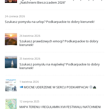
„Natchnieni Bieszczadem 2026”
24 czerwca 2026
Szukasz pomysłu na urlop? Podkarpackie to dobry kierunek!
26 kwietnia 2026
Szukasz prawdziwych emocji? Podkarpackie to dobry
kierunek!
25 kwietnia 2026
Szukasz pomysłu na majówkę? Podkarpackie to dobry
kierunek!
1 kwietnia 2026
MOCNE UDERZENIE W SERCU PODKARPACIA!
12 sierpnia 2025
MAPA TERENU I REGULAMIN XVII FESTIWALU NATCHNIENI