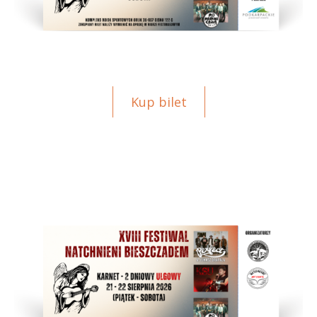
Kup bilet