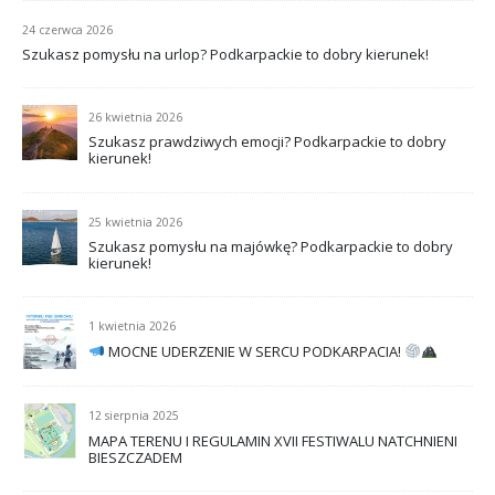
24 czerwca 2026
Szukasz pomysłu na urlop? Podkarpackie to dobry kierunek!
26 kwietnia 2026
Szukasz prawdziwych emocji? Podkarpackie to dobry
kierunek!
25 kwietnia 2026
Szukasz pomysłu na majówkę? Podkarpackie to dobry
kierunek!
1 kwietnia 2026
MOCNE UDERZENIE W SERCU PODKARPACIA!
12 sierpnia 2025
MAPA TERENU I REGULAMIN XVII FESTIWALU NATCHNIENI
BIESZCZADEM