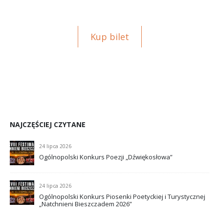
Kup bilet
NAJCZĘŚCIEJ CZYTANE
24 lipca 2026
Ogólnopolski Konkurs Poezji „Dźwiękosłowa”
24 lipca 2026
Ogólnopolski Konkurs Piosenki Poetyckiej i Turystycznej
„Natchnieni Bieszczadem 2026”