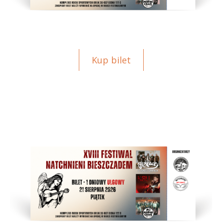
Kup bilet