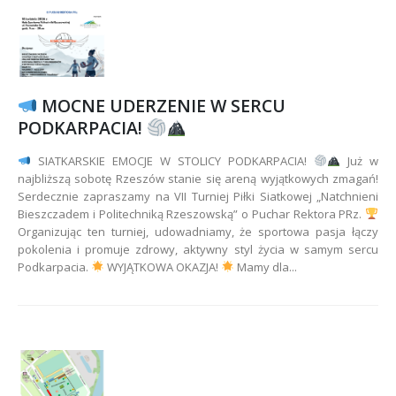
MOCNE UDERZENIE W SERCU
PODKARPACIA!
SIATKARSKIE EMOCJE W STOLICY PODKARPACIA!
Już w
najbliższą sobotę Rzeszów stanie się areną wyjątkowych zmagań!
Serdecznie zapraszamy na VII Turniej Piłki Siatkowej „Natchnieni
Bieszczadem i Politechniką Rzeszowską” o Puchar Rektora PRz.
Organizując ten turniej, udowadniamy, że sportowa pasja łączy
pokolenia i promuje zdrowy, aktywny styl życia w samym sercu
Podkarpacia.
WYJĄTKOWA OKAZJA!
Mamy dla...