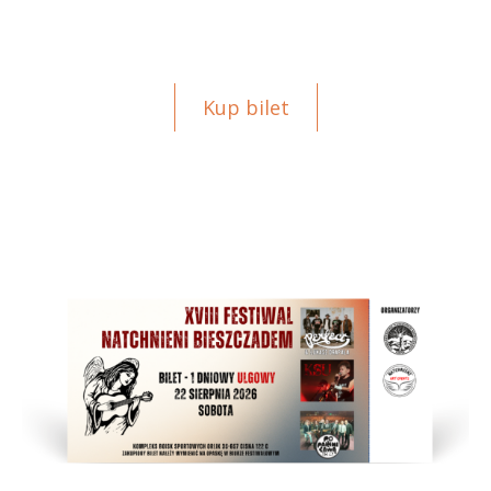
Kup bilet