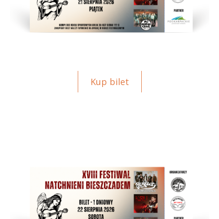
Kup bilet