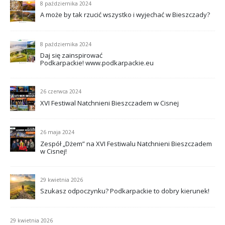
8 października 2024
A może by tak rzucić wszystko i wyjechać w Bieszczady?
8 października 2024
Daj się zainspirować
Podkarpackie! www.podkarpackie.eu
26 czerwca 2024
XVI Festiwal Natchnieni Bieszczadem w Cisnej
26 maja 2024
Zespół „Dżem” na XVI Festiwalu Natchnieni Bieszczadem
w Cisnej!
29 kwietnia 2026
Szukasz odpoczynku? Podkarpackie to dobry kierunek!
29 kwietnia 2026