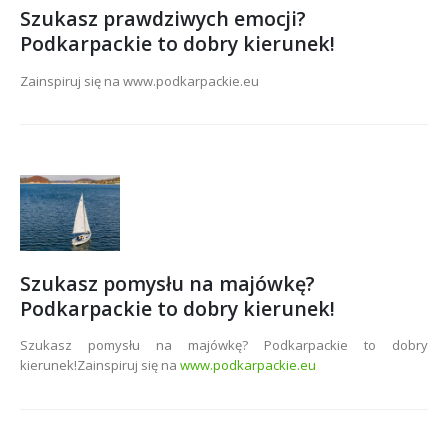
Szukasz prawdziwych emocji?
Podkarpackie to dobry kierunek!
Zainspiruj się na www.podkarpackie.eu
Szukasz pomysłu na majówkę?
Podkarpackie to dobry kierunek!
Szukasz pomysłu na majówkę? Podkarpackie to dobry
kierunek!Zainspiruj się na
www.podkarpackie.eu