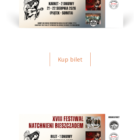
Kup bilet