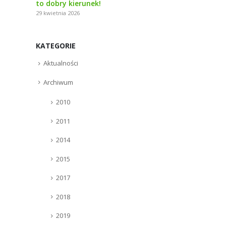
to dobry kierunek!
29 kwietnia 2026
KATEGORIE
Aktualności
Archiwum
2010
2011
2014
2015
2017
2018
2019