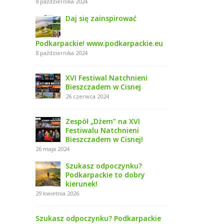
8 października 2024
Daj się zainspirować
Podkarpackie! www.podkarpackie.eu
8 października 2024
XVI Festiwal Natchnieni
Bieszczadem w Cisnej
26 czerwca 2024
Zespół „Dżem” na XVI
Festiwalu Natchnieni
Bieszczadem w Cisnej!
26 maja 2024
Szukasz odpoczynku?
Podkarpackie to dobry
kierunek!
29 kwietnia 2026
Szukasz odpoczynku? Podkarpackie