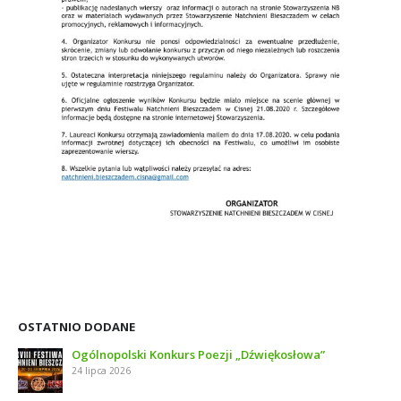
OSTATNIO DODANE
Ogólnopolski Konkurs Poezji „Dźwiękosłowa”
24 lipca 2026