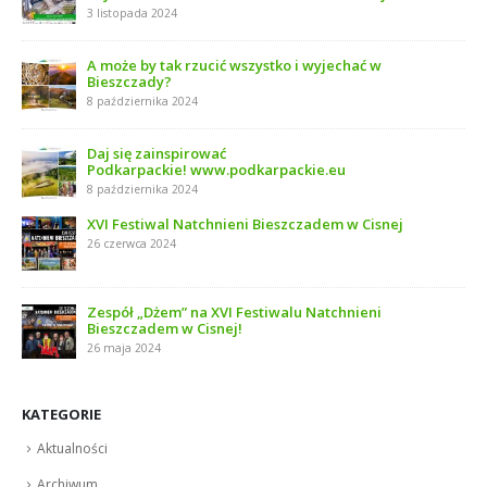
3 listopada 2024
A może by tak rzucić wszystko i wyjechać w
Bieszczady?
8 października 2024
Daj się zainspirować
Podkarpackie! www.podkarpackie.eu
8 października 2024
XVI Festiwal Natchnieni Bieszczadem w Cisnej
26 czerwca 2024
Zespół „Dżem” na XVI Festiwalu Natchnieni
Bieszczadem w Cisnej!
26 maja 2024
KATEGORIE
Aktualności
Archiwum