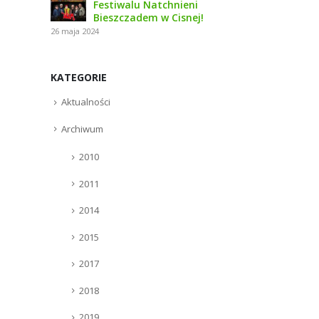
Festiwalu Natchnieni
Bieszczadem w Cisnej!
26 maja 2024
KATEGORIE
Aktualności
Archiwum
2010
2011
2014
2015
2017
2018
2019