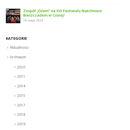
Zespół „Dżem” na XVI Festiwalu Natchnieni
Bieszczadem w Cisnej!
26 maja 2024
KATEGORIE
Aktualności
Archiwum
2010
2011
2014
2015
2017
2018
2019